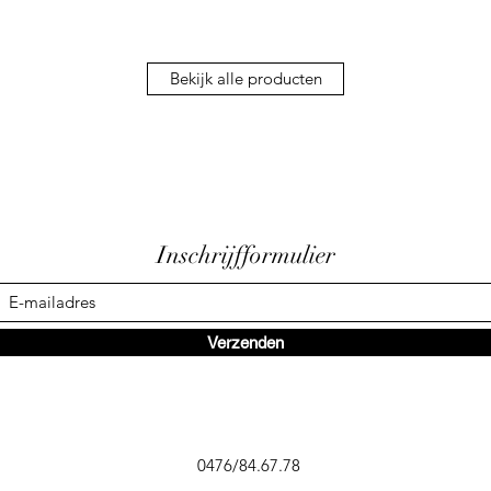
Bekijk alle producten
Inschrijfformulier
Verzenden
0476/84.67.78