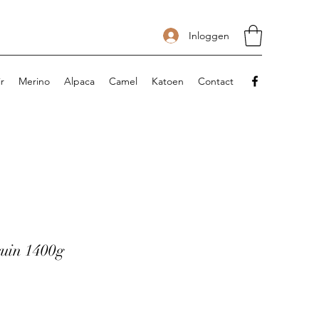
Inloggen
r
Merino
Alpaca
Camel
Katoen
Contact
uin 1400g