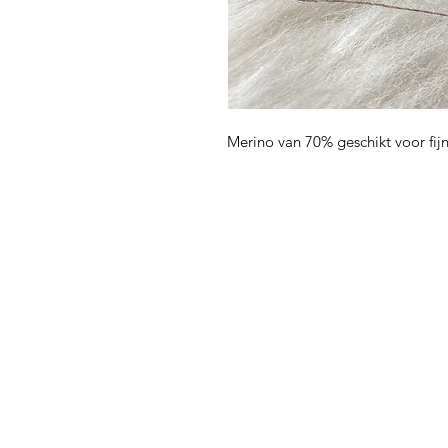
Merino van 70% geschikt voor fijn