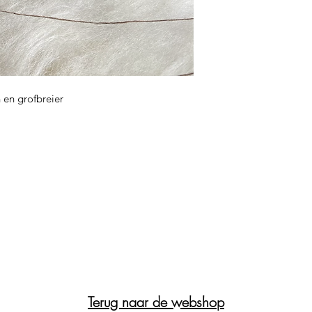
 en grofbreier
Terug naar de webshop