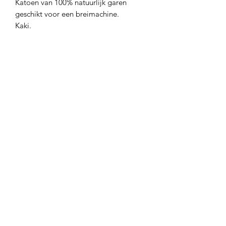
Katoen van 100% natuurlijk garen
geschikt voor een breimachine.
Kaki.